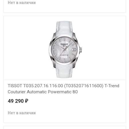
Нет в наличии
TISSOT T035.207.16.116.00 (T0352071611600) T-Trend
Couturier Automatic Powermatic 80
49 290
₽
Нет в наличии