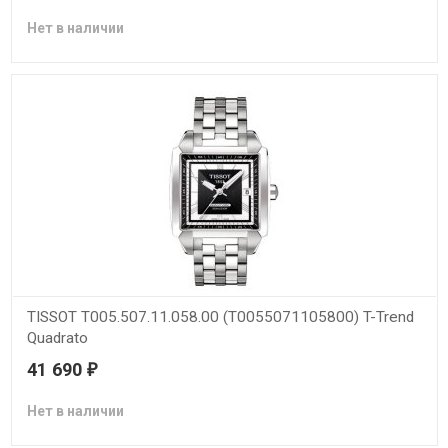
Нет в наличии
TISSOT T005.507.11.058.00 (T0055071105800) T-Trend
Quadrato
41 690
₽
Нет в наличии