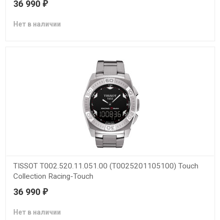
36 990
₽
Нет в наличии
TISSOT T002.520.11.051.00 (T0025201105100) Touch
Collection Racing-Touch
36 990
₽
Нет в наличии