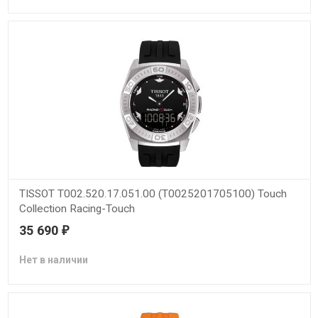
TISSOT T002.520.17.051.00 (T0025201705100) Touch
Collection Racing-Touch
35 690
₽
Нет в наличии