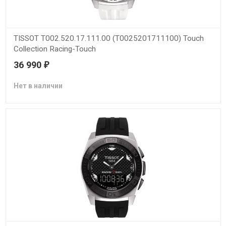
TISSOT T002.520.17.111.00 (T0025201711100) Touch
Collection Racing-Touch
36 990
₽
Нет в наличии