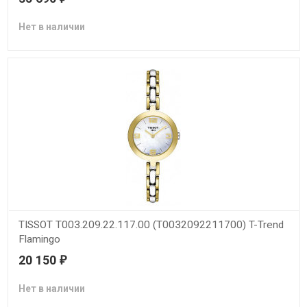
Нет в наличии
TISSOT T003.209.22.117.00 (T0032092211700) T-Trend
Flamingo
20 150
₽
Нет в наличии