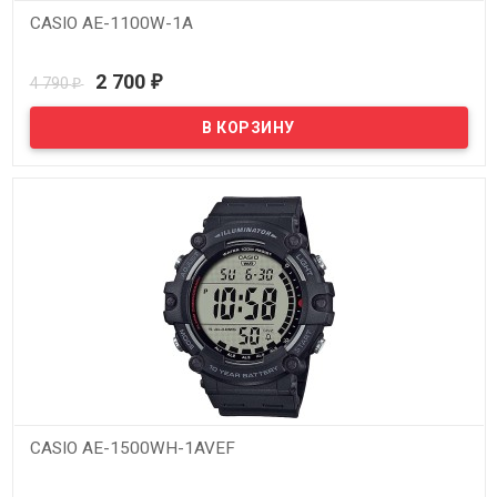
CASIO AE-1100W-1A
В наличии
2 700
4 790
₽
₽
CASIO AE-1500WH-1AVEF
В наличии