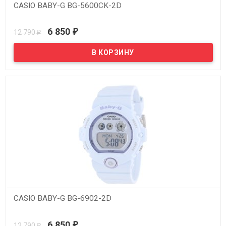
CASIO BABY-G BG-5600CK-2D
В наличии
6 850
12 790
₽
₽
CASIO BABY-G BG-6902-2D
В наличии
6 850
12 790
₽
₽