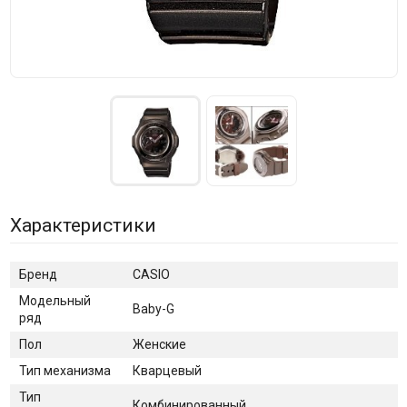
Характеристики
Бренд
CASIO
Модельный
Baby-G
ряд
Пол
Женские
Тип механизма
Кварцевый
Тип
Комбинированный