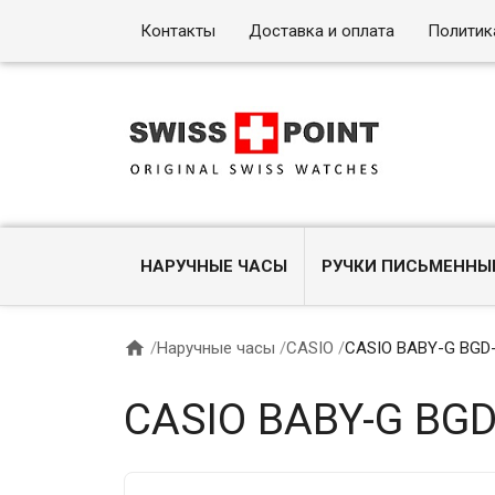
Контакты
Доставка и оплата
Политик
НАРУЧНЫЕ ЧАСЫ
РУЧКИ ПИСЬМЕННЫ

/
Наручные часы
/
CASIO
/
CASIO BABY-G BGD
CASIO BABY-G BGD