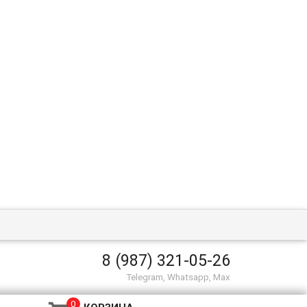
8 (987) 321-05-26
Telegram, Whatsapp, Max