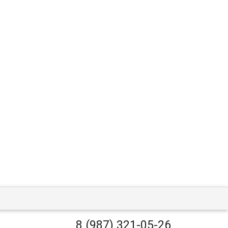
8 (987) 321-05-26