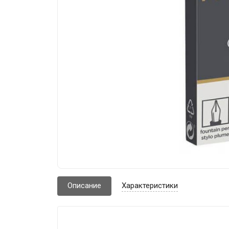
Описание
Характеристики