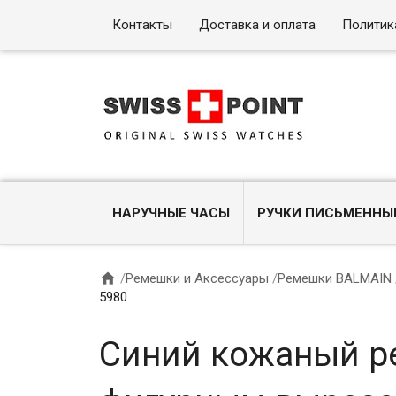
Контакты
Доставка и оплата
Политик
НАРУЧНЫЕ ЧАСЫ
РУЧКИ ПИСЬМЕННЫ

/
Ремешки и Аксессуары
/
Ремешки BALMAIN
5980
Синий кожаный ре