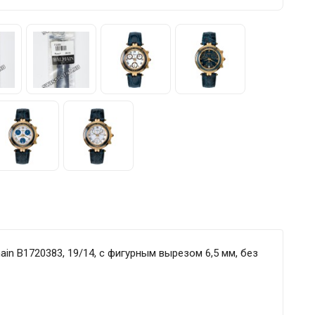
n B1720383, 19/14, с фигурным вырезом 6,5 мм, без