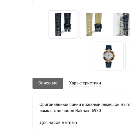
Описание
Характеристики
Оригинальный синий кожаный ремешок Balmai
замка, для часов Balmain 5980
Для часов Balmain