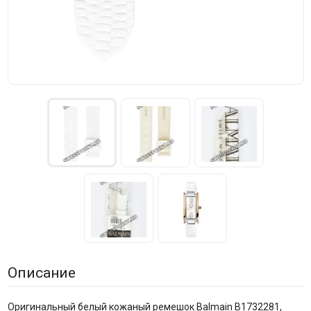
Описание
Оригинальный белый кожаный ремешок Balmain B1732281,