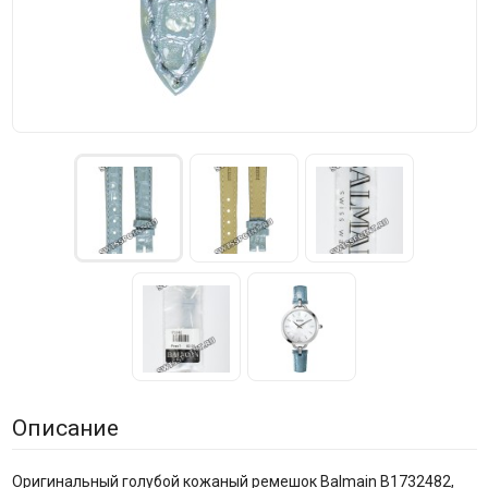
Описание
Оригинальный голубой кожаный ремешок Balmain B1732482,