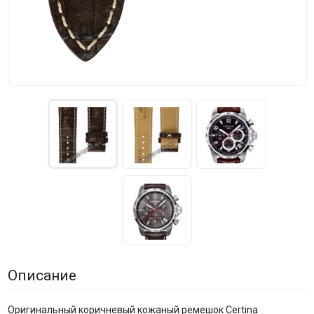
Описание
Оригинальный коричневый кожаный ремешок Certina