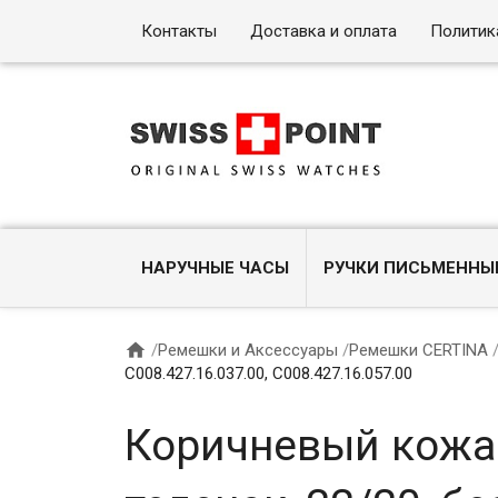
Контакты
Доставка и оплата
Политик
НАРУЧНЫЕ ЧАСЫ
РУЧКИ ПИСЬМЕННЫ

/
Ремешки и Аксессуары
/
Ремешки CERTINA
C008.427.16.037.00, C008.427.16.057.00
Коричневый кожан