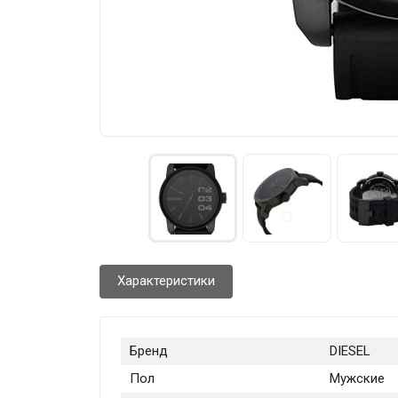
Характеристики
Бренд
DIESEL
Пол
Мужские