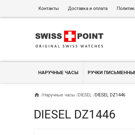
Контакты
Доставка и оплата
Политик
НАРУЧНЫЕ ЧАСЫ
РУЧКИ ПИСЬМЕННЫ

/
Наручные часы
/
DIESEL
/
DIESEL DZ1446
DIESEL DZ1446