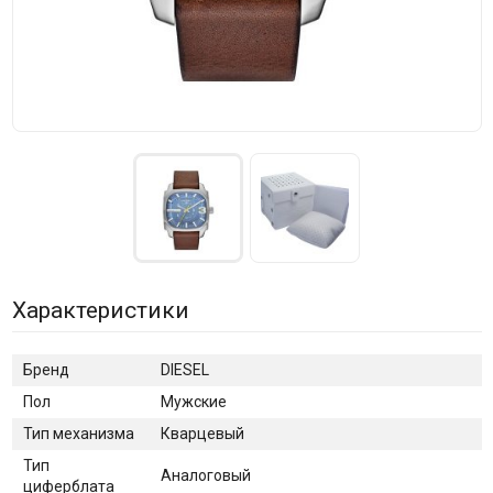
Характеристики
Бренд
DIESEL
Пол
Мужские
Тип механизма
Кварцевый
Тип
Аналоговый
циферблата