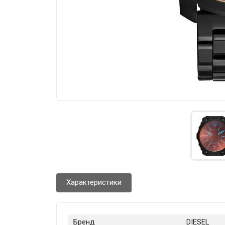
Характеристики
Бренд
DIESEL