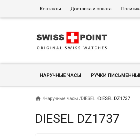
Контакты
Доставка и оплата
Политик
НАРУЧНЫЕ ЧАСЫ
РУЧКИ ПИСЬМЕННЫ

/
Наручные часы
/
DIESEL
/
DIESEL DZ1737
DIESEL DZ1737