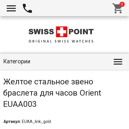




Категории
Желтое стальное звено
браслета для часов Orient
EUAA003
Артикул:
EUAA_link_gold