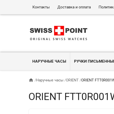
Контакты
Доставка и оплата
Политик
НАРУЧНЫЕ ЧАСЫ
РУЧКИ ПИСЬМЕННЫ

/
Наручные часы
/
ORIENT
/
ORIENT FTT0R001
ORIENT FTT0R001