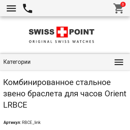




Категории
Комбинированное стальное
звено браслета для часов Orient
LRBCE
Артикул:
RBCE_link