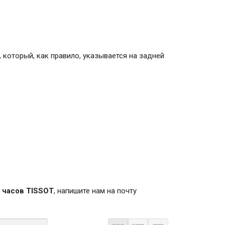
 который, как правило, указывается на задней
 часов TISSOT
, напишите нам на почту