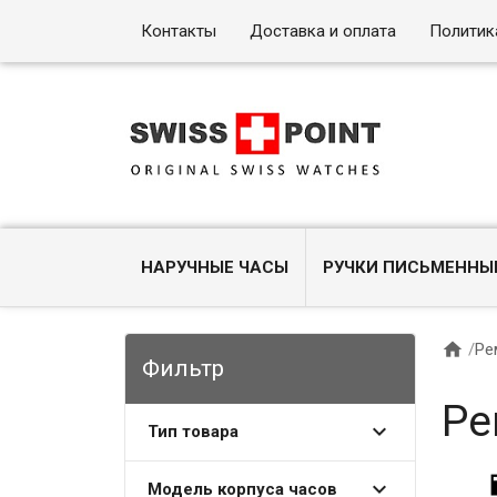
Контакты
Доставка и оплата
Политик
НАРУЧНЫЕ ЧАСЫ
РУЧКИ ПИСЬМЕННЫ

/
Ре
Фильтр
Ре
Тип товара
Модель корпуса часов