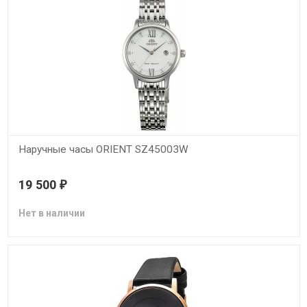
Наручные часы ORIENT SZ45003W
19 500
₽
Нет в наличии