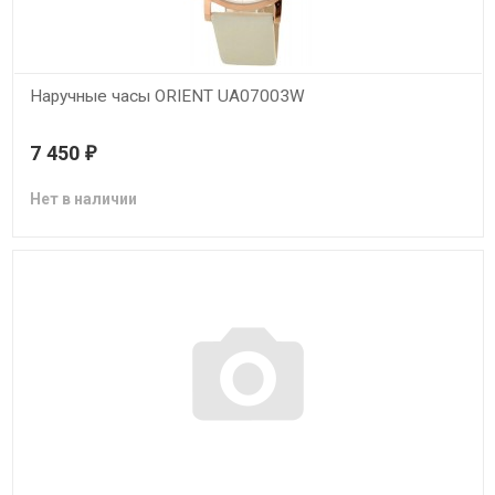
Наручные часы ORIENT UA07003W
7 450
₽
Нет в наличии