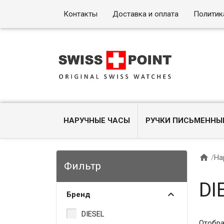
Контакты
Доставка и оплата
Политик
НАРУЧНЫЕ ЧАСЫ
РУЧКИ ПИСЬМЕННЫ

/
На
Фильтр
DI
Бренд
DIESEL
Отобра