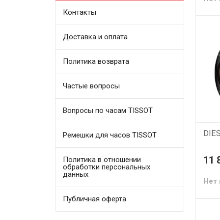
Контакты
Доставка и оплата
Политика возврата
Частые вопросы
Вопросы по часам TISSOT
DIE
Ремешки для часов TISSOT
11 
Политика в отношении
обработки персональных
данных
Нет 
Публичная оферта