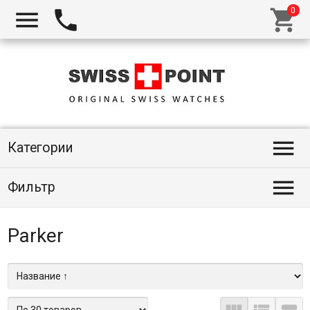




Категории

Фильтр
Parker